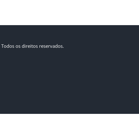
Todos os direitos reservados.