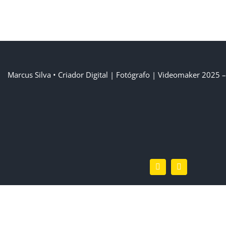
Marcus Silva
• Criador Digital | Fotógrafo | Videomaker
2025 – 