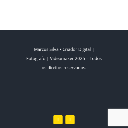
Marcus Silva
• Criador Digital |
Fotógrafo | Videomaker
2025 – Todos
os direitos reservados.