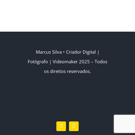
Marcus Silva
• Criador Digital |
Fotógrafo | Videomaker
2025 – Todos
os direitos reservados.